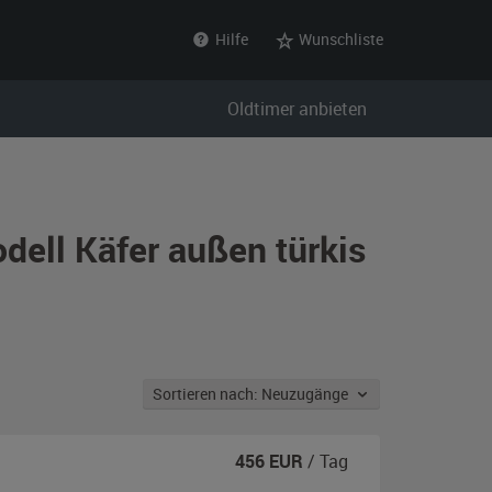
Hilfe
Wunschliste
Oldtimer anbieten
dell Käfer außen türkis
Sortieren nach: Neuzugänge
456
EUR
/ Tag