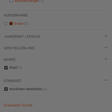
Wohnanhänger
(1)
AUSSENFARBE
braun
(1)
JAHRZEHNT / EPOCHE
HERSTELLERLAND
MARKE
Pfaff
(1)
STANDORT
Nordrhein-Westfalen
(1)
Erweiterte Suche