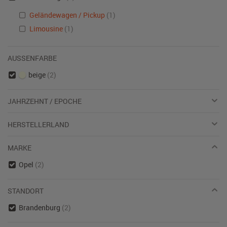
Geländewagen / Pickup
(1)
Limousine
(1)
AUSSENFARBE
beige
(2)
JAHRZEHNT / EPOCHE
HERSTELLERLAND
MARKE
Opel
(2)
STANDORT
Brandenburg
(2)