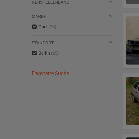
HERSTELLERLAND
MARKE
Opel
(25)
STANDORT
Berlin
(25)
Erweiterte Suche