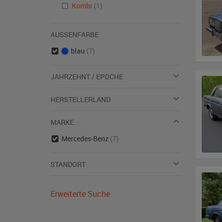
Kombi
(1)
AUSSENFARBE
blau
(7)
JAHRZEHNT / EPOCHE
HERSTELLERLAND
MARKE
Mercedes-Benz
(7)
STANDORT
Erweiterte Suche