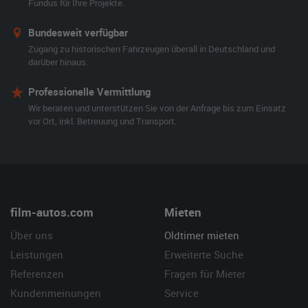
Fundus für Ihre Projekte.
Bundesweit verfügbar
Zugang zu historischen Fahrzeugen überall in Deutschland und
darüber hinaus.
Professionelle Vermittlung
Wir beraten und unterstützen Sie von der Anfrage bis zum Einsatz
vor Ort, inkl. Betreuung und Transport.
film-autos.com
Mieten
Über uns
Oldtimer mieten
Leistungen
Erweiterte Suche
Referenzen
Fragen für Mieter
Kundenmeinungen
Service