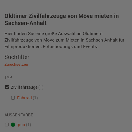
Oldtimer Zivilfahrzeuge von Möve mieten in
Sachsen-Anhalt
Hier finden Sie eine große Auswahl an Oldtimern
Zivilfahrzeuge von Möve zum Mieten in Sachsen-Anhalt für
Filmproduktionen, Fotoshootings und Events.
Suchfilter
Zurücksetzen
TYP
Zivilfahrzeuge
(1)
Fahrrad
(1)
AUSSENFARBE
grün
(1)