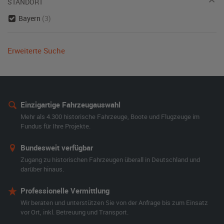
STANDORT
Bayern
(3)
Erweiterte Suche
Einzigartige Fahrzeugauswahl
Mehr als 4.300 historische Fahrzeuge, Boote und Flugzeuge im
Fundus für Ihre Projekte.
Bundesweit verfügbar
Zugang zu historischen Fahrzeugen überall in Deutschland und
darüber hinaus.
Professionelle Vermittlung
Wir beraten und unterstützen Sie von der Anfrage bis zum Einsatz
vor Ort, inkl. Betreuung und Transport.