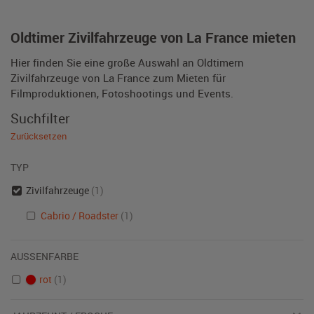
Oldtimer Zivilfahrzeuge von La France mieten
Hier finden Sie eine große Auswahl an Oldtimern
Zivilfahrzeuge von La France zum Mieten für
Filmproduktionen, Fotoshootings und Events.
Suchfilter
Zurücksetzen
TYP
Zivilfahrzeuge
(1)
Cabrio / Roadster
(1)
AUSSENFARBE
rot
(1)