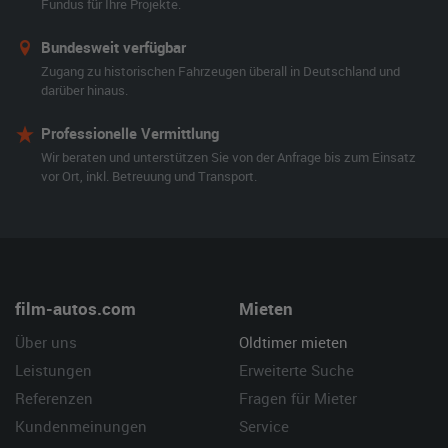
Fundus für Ihre Projekte.
Bundesweit verfügbar
Zugang zu historischen Fahrzeugen überall in Deutschland und
darüber hinaus.
Professionelle Vermittlung
Wir beraten und unterstützen Sie von der Anfrage bis zum Einsatz
vor Ort, inkl. Betreuung und Transport.
film-autos.com
Mieten
Über uns
Oldtimer mieten
Leistungen
Erweiterte Suche
Referenzen
Fragen für Mieter
Kundenmeinungen
Service