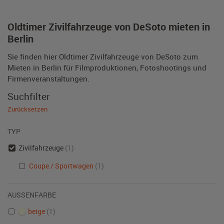
Oldtimer Zivilfahrzeuge von DeSoto mieten in
Berlin
Sie finden hier Oldtimer Zivilfahrzeuge von DeSoto zum
Mieten in Berlin für Filmproduktionen, Fotoshootings und
Firmenveranstaltungen.
Suchfilter
Zurücksetzen
TYP
Zivilfahrzeuge
(1)
Coupe / Sportwagen
(1)
AUSSENFARBE
beige
(1)