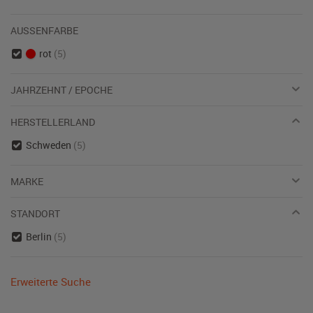
AUSSENFARBE
rot
(5)
JAHRZEHNT / EPOCHE
HERSTELLERLAND
Schweden
(5)
MARKE
STANDORT
Berlin
(5)
Erweiterte Suche