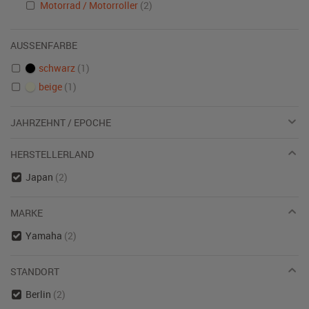
Motorrad / Motorroller
(2)
AUSSENFARBE
schwarz
(1)
beige
(1)
JAHRZEHNT / EPOCHE
HERSTELLERLAND
Japan
(2)
MARKE
Yamaha
(2)
STANDORT
Berlin
(2)