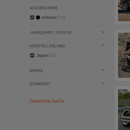
AUSSENFARBE
schwarz
(12)
JAHRZEHNT / EPOCHE
HERSTELLERLAND
Japan
(12)
MARKE
STANDORT
Erweiterte Suche