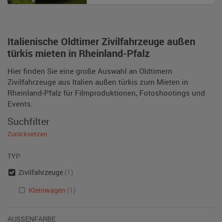
Italienische Oldtimer Zivilfahrzeuge außen
türkis mieten in Rheinland-Pfalz
Hier finden Sie eine große Auswahl an Oldtimern
Zivilfahrzeuge aus Italien außen türkis zum Mieten in
Rheinland-Pfalz für Filmproduktionen, Fotoshootings und
Events.
Suchfilter
Zurücksetzen
TYP
Zivilfahrzeuge
(1)
Kleinwagen
(1)
AUSSENFARBE