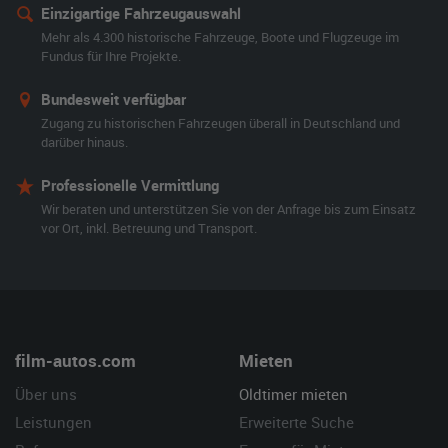
Einzigartige Fahrzeugauswahl
Mehr als 4.300 historische Fahrzeuge, Boote und Flugzeuge im
Fundus für Ihre Projekte.
Bundesweit verfügbar
Zugang zu historischen Fahrzeugen überall in Deutschland und
darüber hinaus.
Professionelle Vermittlung
Wir beraten und unterstützen Sie von der Anfrage bis zum Einsatz
vor Ort, inkl. Betreuung und Transport.
film-autos.com
Mieten
Über uns
Oldtimer mieten
Leistungen
Erweiterte Suche