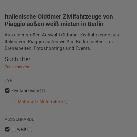
Italienische Oldtimer Zivilfahrzeuge von
Piaggio außen weiß mieten in Berlin
Aus einer großen Auswahl Oldtimer Zivilfahrzeuge aus
Italien von Piaggio außen weiß in Berlin mieten - für
Dreharbeiten, Fotoshootings und Events.
Suchfilter
Zurücksetzen
TYP
Zivilfahrzeuge
(1)
Motorrad / Motorroller
(1)
AUSSENFARBE
weiß
(1)