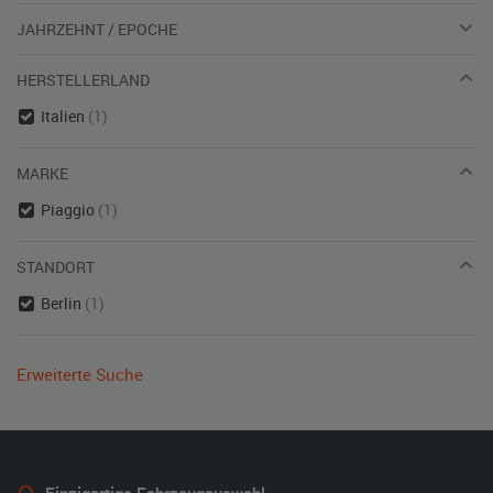
JAHRZEHNT / EPOCHE
HERSTELLERLAND
Italien
(1)
MARKE
Piaggio
(1)
STANDORT
Berlin
(1)
Erweiterte Suche