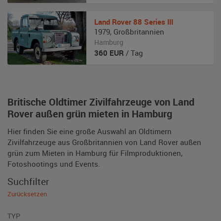
Land Rover
88 Series III
1979
,
Großbritannien
Hamburg
360
EUR
/ Tag
Britische Oldtimer Zivilfahrzeuge von Land
Rover außen grün mieten in Hamburg
Hier finden Sie eine große Auswahl an Oldtimern
Zivilfahrzeuge aus Großbritannien von Land Rover außen
grün zum Mieten in Hamburg für Filmproduktionen,
Fotoshootings und Events.
Suchfilter
Zurücksetzen
TYP