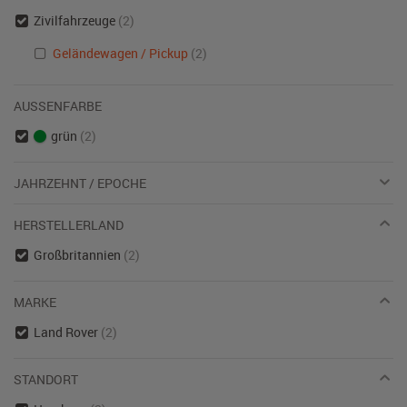
Zivilfahrzeuge
(2)
Geländewagen / Pickup
(2)
AUSSENFARBE
grün
(2)
JAHRZEHNT / EPOCHE
HERSTELLERLAND
Großbritannien
(2)
MARKE
Land Rover
(2)
STANDORT