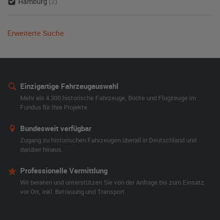
Hamburg
(2)
Erweiterte Suche
Einzigartige Fahrzeugauswahl
Mehr als 4.300 historische Fahrzeuge, Boote und Flugzeuge im
Fundus für Ihre Projekte.
Bundesweit verfügbar
Zugang zu historischen Fahrzeugen überall in Deutschland und
darüber hinaus.
Professionelle Vermittlung
Wir beraten und unterstützen Sie von der Anfrage bis zum Einsatz
vor Ort, inkl. Betreuung und Transport.