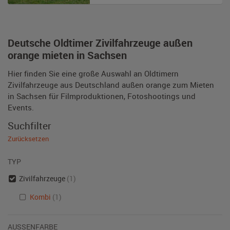
Deutsche Oldtimer Zivilfahrzeuge außen
orange mieten in Sachsen
Hier finden Sie eine große Auswahl an Oldtimern
Zivilfahrzeuge aus Deutschland außen orange zum Mieten
in Sachsen für Filmproduktionen, Fotoshootings und
Events.
Suchfilter
Zurücksetzen
TYP
Zivilfahrzeuge
(1)
Kombi
(1)
AUSSENFARBE