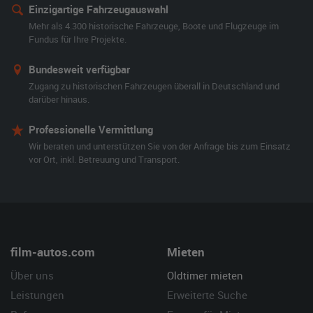
Einzigartige Fahrzeugauswahl
Mehr als 4.300 historische Fahrzeuge, Boote und Flugzeuge im
Fundus für Ihre Projekte.
Bundesweit verfügbar
Zugang zu historischen Fahrzeugen überall in Deutschland und
darüber hinaus.
Professionelle Vermittlung
Wir beraten und unterstützen Sie von der Anfrage bis zum Einsatz
vor Ort, inkl. Betreuung und Transport.
film-autos.com
Mieten
Über uns
Oldtimer mieten
Leistungen
Erweiterte Suche