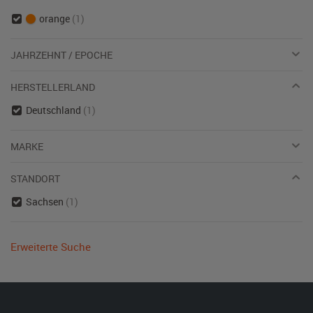
orange
(1)
JAHRZEHNT / EPOCHE
HERSTELLERLAND
Deutschland
(1)
MARKE
STANDORT
Sachsen
(1)
Erweiterte Suche