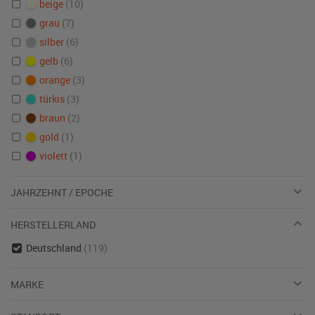
beige
(10)
grau
(7)
silber
(6)
gelb
(6)
orange
(3)
türkis
(3)
braun
(2)
gold
(1)
violett
(1)
JAHRZEHNT / EPOCHE
HERSTELLERLAND
Deutschland
(119)
MARKE