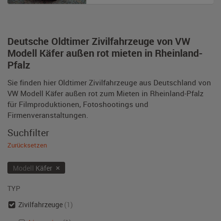
Deutsche Oldtimer Zivilfahrzeuge von VW
Modell Käfer außen rot mieten in Rheinland-
Pfalz
Sie finden hier Oldtimer Zivilfahrzeuge aus Deutschland von
VW Modell Käfer außen rot zum Mieten in Rheinland-Pfalz
für Filmproduktionen, Fotoshootings und
Firmenveranstaltungen.
Suchfilter
Zurücksetzen
×
Modell
Käfer
TYP
Zivilfahrzeuge
(1)