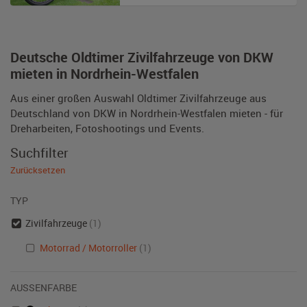
Deutsche Oldtimer Zivilfahrzeuge von DKW
mieten in Nordrhein-Westfalen
Aus einer großen Auswahl Oldtimer Zivilfahrzeuge aus
Deutschland von DKW in Nordrhein-Westfalen mieten - für
Dreharbeiten, Fotoshootings und Events.
Suchfilter
Zurücksetzen
TYP
Zivilfahrzeuge
(1)
Motorrad / Motorroller
(1)
AUSSENFARBE