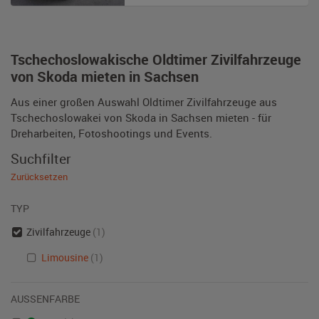
Tschechoslowakische Oldtimer Zivilfahrzeuge
von Skoda mieten in Sachsen
Aus einer großen Auswahl Oldtimer Zivilfahrzeuge aus
Tschechoslowakei von Skoda in Sachsen mieten - für
Dreharbeiten, Fotoshootings und Events.
Suchfilter
Zurücksetzen
TYP
Zivilfahrzeuge
(1)
Limousine
(1)
AUSSENFARBE