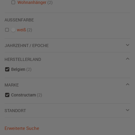
Wohnanhänger
(2)
AUSSENFARBE
weiß
(2)
JAHRZEHNT / EPOCHE
HERSTELLERLAND
Belgien
(2)
MARKE
Constructam
(2)
STANDORT
Erweiterte Suche