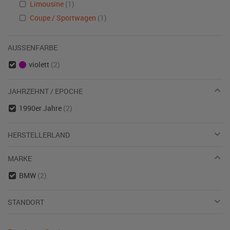
Limousine
(1)
Coupe / Sportwagen
(1)
AUSSENFARBE
violett
(2)
JAHRZEHNT / EPOCHE
1990er Jahre
(2)
HERSTELLERLAND
MARKE
BMW
(2)
STANDORT