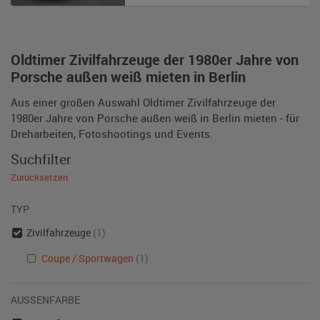
Oldtimer Zivilfahrzeuge der 1980er Jahre von
Porsche außen weiß mieten in Berlin
Aus einer großen Auswahl Oldtimer Zivilfahrzeuge der
1980er Jahre von Porsche außen weiß in Berlin mieten - für
Dreharbeiten, Fotoshootings und Events.
Suchfilter
Zurücksetzen
TYP
Zivilfahrzeuge
(1)
Coupe / Sportwagen
(1)
AUSSENFARBE