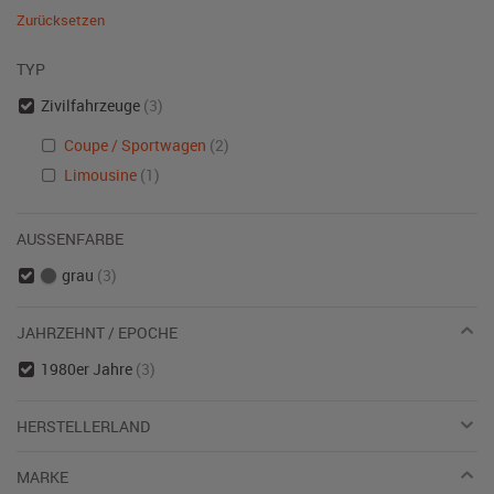
Zurücksetzen
TYP
Zivilfahrzeuge
(3)
Coupe / Sportwagen
(2)
Limousine
(1)
AUSSENFARBE
grau
(3)
JAHRZEHNT / EPOCHE
1980er Jahre
(3)
HERSTELLERLAND
MARKE