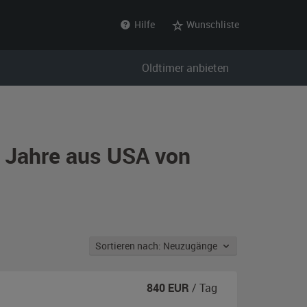
Hilfe
Wunschliste
Oldtimer anbieten
r Jahre aus USA von
Sortieren nach: Neuzugänge
840
EUR
/ Tag