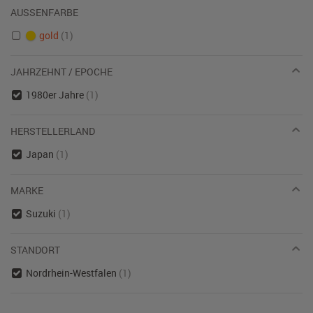
AUSSENFARBE
gold
(1)
JAHRZEHNT / EPOCHE
1980er Jahre
(1)
HERSTELLERLAND
Japan
(1)
MARKE
Suzuki
(1)
STANDORT
Nordrhein-Westfalen
(1)