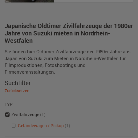
Japanische Oldtimer Zivilfahrzeuge der 1980er
Jahre von Suzuki mieten in Nordrhein-
Westfalen
Sie finden hier Oldtimer Zivilfahrzeuge der 1980er Jahre aus
Japan von Suzuki zum Mieten in Nordrhein-Westfalen für
Filmproduktionen, Fotoshootings und
Firmenveranstaltungen.
Suchfilter
Zurücksetzen
TYP
Zivilfahrzeuge
(1)
Geländewagen / Pickup
(1)