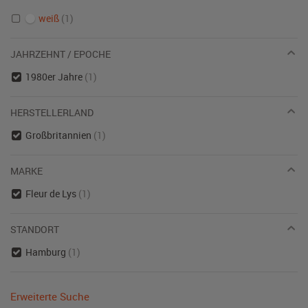
weiß
(1)
JAHRZEHNT / EPOCHE
1980er Jahre
(1)
HERSTELLERLAND
Großbritannien
(1)
MARKE
Fleur de Lys
(1)
STANDORT
Hamburg
(1)
Erweiterte Suche