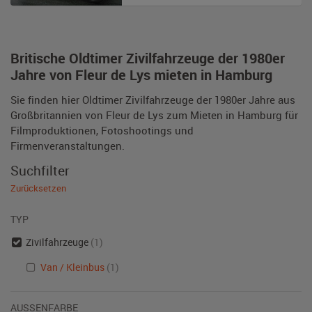
Britische Oldtimer Zivilfahrzeuge der 1980er
Jahre von Fleur de Lys mieten in Hamburg
Sie finden hier Oldtimer Zivilfahrzeuge der 1980er Jahre aus
Großbritannien von Fleur de Lys zum Mieten in Hamburg für
Filmproduktionen, Fotoshootings und
Firmenveranstaltungen.
Suchfilter
Zurücksetzen
TYP
Zivilfahrzeuge
(1)
Van / Kleinbus
(1)
AUSSENFARBE