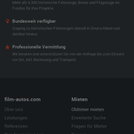
Mehr als 4.300 historische Fahrzeuge, Boote und Flugzeuge im
Fundus für Ihre Projekte.
Bundesweit verfügbar
Zugang zu historischen Fahrzeugen überall in Deutschland und
darüber hinaus.
Professionelle Vermittlung
Wir beraten und unterstützen Sie von der Anfrage bis zum Einsatz
vor Ort, inkl. Betreuung und Transport.
film-autos.com
Mieten
Über uns
Oldtimer mieten
Leistungen
Erweiterte Suche
Referenzen
Fragen für Mieter