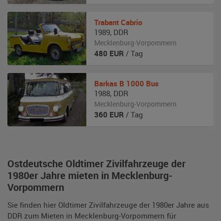
Trabant
Cabrio
1989
,
DDR
Mecklenburg-Vorpommern
480
EUR
/ Tag
Barkas
B 1000 Bus
1988
,
DDR
Mecklenburg-Vorpommern
360
EUR
/ Tag
Ostdeutsche Oldtimer Zivilfahrzeuge der
1980er Jahre mieten in Mecklenburg-
Vorpommern
Sie finden hier Oldtimer Zivilfahrzeuge der 1980er Jahre aus
DDR zum Mieten in Mecklenburg-Vorpommern für