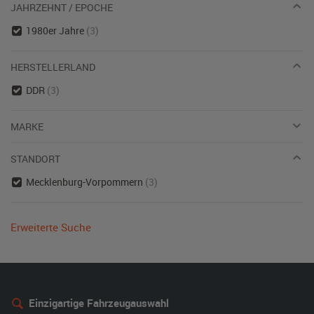
JAHRZEHNT / EPOCHE
1980er Jahre
(3)
HERSTELLERLAND
DDR
(3)
MARKE
STANDORT
Mecklenburg-Vorpommern
(3)
Erweiterte Suche
Einzigartige Fahrzeugauswahl