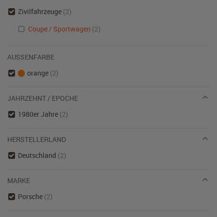
Zivilfahrzeuge
(2)
Coupe / Sportwagen
(2)
AUSSENFARBE
orange
(2)
JAHRZEHNT / EPOCHE
1980er Jahre
(2)
HERSTELLERLAND
Deutschland
(2)
MARKE
Porsche
(2)