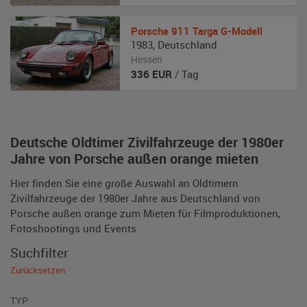
Porsche
911 Targa G-Modell
1983
,
Deutschland
Hessen
336
EUR
/ Tag
Deutsche Oldtimer Zivilfahrzeuge der 1980er
Jahre von Porsche außen orange mieten
Hier finden Sie eine große Auswahl an Oldtimern
Zivilfahrzeuge der 1980er Jahre aus Deutschland von
Porsche außen orange zum Mieten für Filmproduktionen,
Fotoshootings und Events.
Suchfilter
Zurücksetzen
TYP