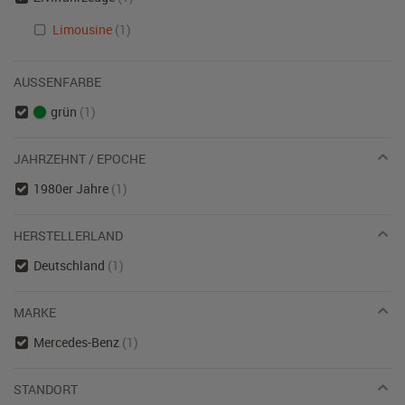
Limousine
(1)
AUSSENFARBE
grün
(1)
JAHRZEHNT / EPOCHE
1980er Jahre
(1)
HERSTELLERLAND
Deutschland
(1)
MARKE
Mercedes-Benz
(1)
STANDORT