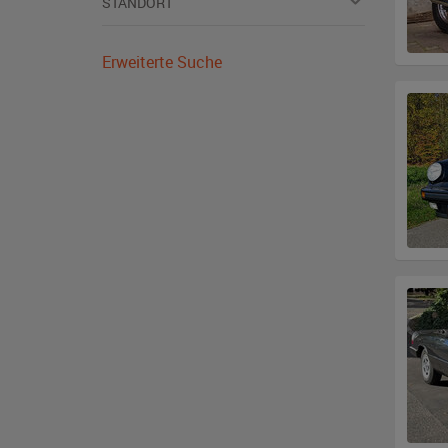
STANDORT
Erweiterte Suche