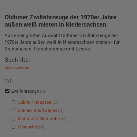
Oldtimer Zivilfahrzeuge der 1970er Jahre
außen weiß mieten in Niedersachsen
Aus einer großen Auswahl Oldtimer Zivilfahrzeuge der
1970er Jahre außen weiß in Niedersachsen mieten - für
Dreharbeiten, Fotoshootings und Events.
Suchfilter
Zurücksetzen
TYP
Zivilfahrzeuge
(8)
Cabrio / Roadster
(3)
Coupe / Sportwagen
(3)
Motorrad / Motorroller
(1)
Limousine
(1)