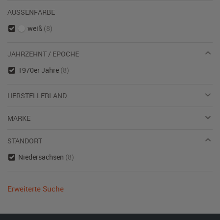
AUSSENFARBE
weiß
(8)
JAHRZEHNT / EPOCHE
1970er Jahre
(8)
HERSTELLERLAND
MARKE
STANDORT
Niedersachsen
(8)
Erweiterte Suche