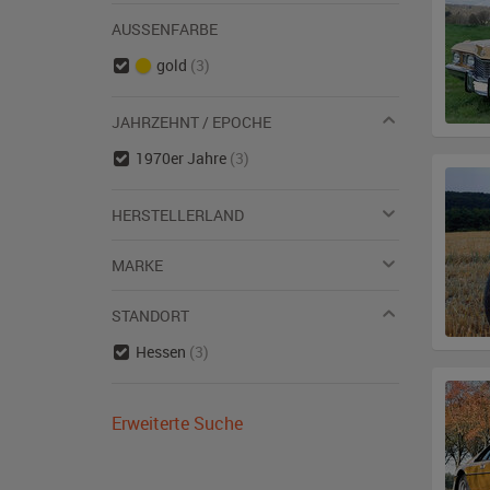
AUSSENFARBE
gold
(3)
JAHRZEHNT / EPOCHE
1970er Jahre
(3)
HERSTELLERLAND
MARKE
STANDORT
Hessen
(3)
Erweiterte Suche