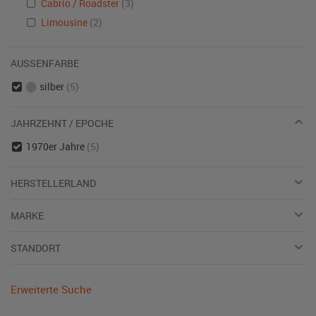
Cabrio / Roadster
(3)
Limousine
(2)
AUSSENFARBE
silber
(5)
JAHRZEHNT / EPOCHE
1970er Jahre
(5)
HERSTELLERLAND
MARKE
STANDORT
Erweiterte Suche