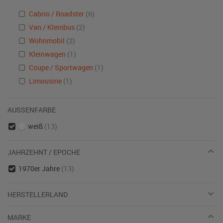
Cabrio / Roadster
(6)
Van / Kleinbus
(2)
Wohnmobil
(2)
Kleinwagen
(1)
Coupe / Sportwagen
(1)
Limousine
(1)
AUSSENFARBE
weiß
(13)
JAHRZEHNT / EPOCHE
1970er Jahre
(13)
HERSTELLERLAND
MARKE