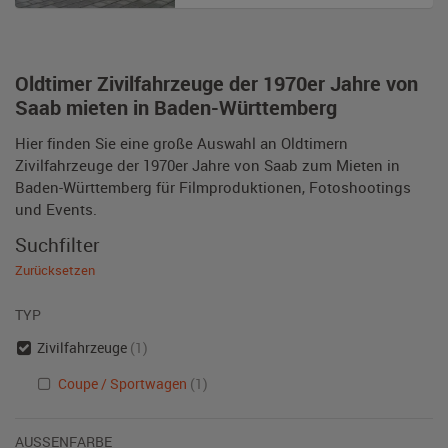
Oldtimer Zivilfahrzeuge der 1970er Jahre von
Saab mieten in Baden-Württemberg
Hier finden Sie eine große Auswahl an Oldtimern
Zivilfahrzeuge der 1970er Jahre von Saab zum Mieten in
Baden-Württemberg für Filmproduktionen, Fotoshootings
und Events.
Suchfilter
Zurücksetzen
TYP
Zivilfahrzeuge
(1)
Coupe / Sportwagen
(1)
AUSSENFARBE