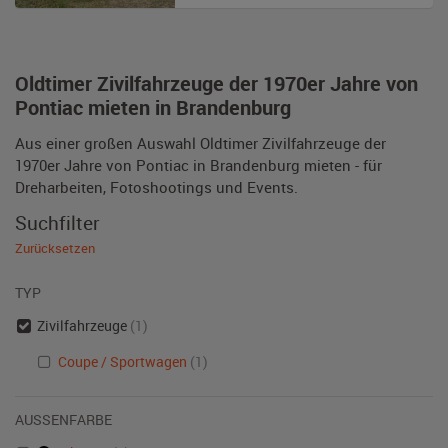
Oldtimer Zivilfahrzeuge der 1970er Jahre von
Pontiac mieten in Brandenburg
Aus einer großen Auswahl Oldtimer Zivilfahrzeuge der
1970er Jahre von Pontiac in Brandenburg mieten - für
Dreharbeiten, Fotoshootings und Events.
Suchfilter
Zurücksetzen
TYP
Zivilfahrzeuge
(1)
Coupe / Sportwagen
(1)
AUSSENFARBE