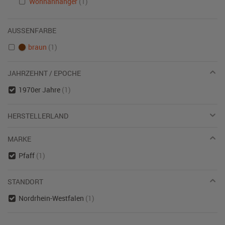
Wohnanhänger
(1)
AUSSENFARBE
braun
(1)
JAHRZEHNT / EPOCHE
1970er Jahre
(1)
HERSTELLERLAND
MARKE
Pfaff
(1)
STANDORT
Nordrhein-Westfalen
(1)