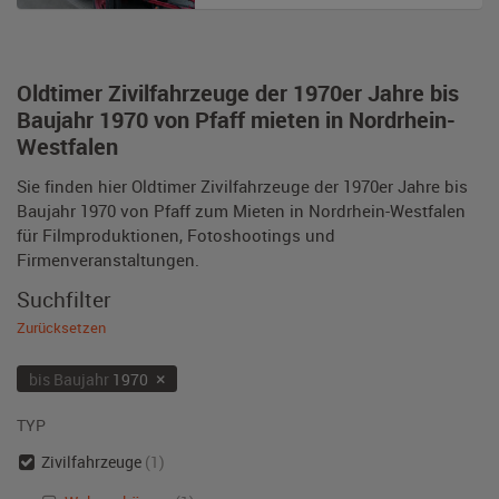
Oldtimer Zivilfahrzeuge der 1970er Jahre bis
Baujahr 1970 von Pfaff mieten in Nordrhein-
Westfalen
Sie finden hier Oldtimer Zivilfahrzeuge der 1970er Jahre bis
Baujahr 1970 von Pfaff zum Mieten in Nordrhein-Westfalen
für Filmproduktionen, Fotoshootings und
Firmenveranstaltungen.
Suchfilter
Zurücksetzen
×
bis Baujahr
1970
TYP
Zivilfahrzeuge
(1)