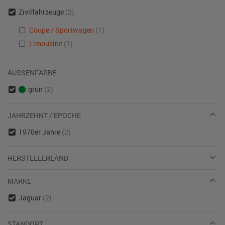
Zivilfahrzeuge
(2)
Coupe / Sportwagen
(1)
Limousine
(1)
AUSSENFARBE
grün
(2)
JAHRZEHNT / EPOCHE
1970er Jahre
(2)
HERSTELLERLAND
MARKE
Jaguar
(2)
STANDORT