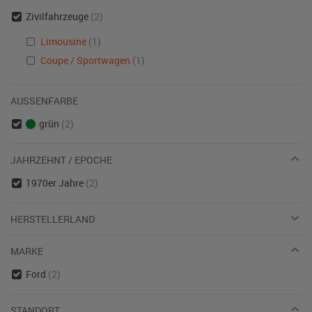
Zivilfahrzeuge
(2)
Limousine
(1)
Coupe / Sportwagen
(1)
AUSSENFARBE
grün
(2)
JAHRZEHNT / EPOCHE
1970er Jahre
(2)
HERSTELLERLAND
MARKE
Ford
(2)
STANDORT