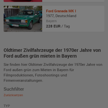
Ford
Granada MK I
1977
,
Deutschland
Bayern
228
EUR
/ Tag
Oldtimer Zivilfahrzeuge der 1970er Jahre von
Ford außen grün mieten in Bayern
Sie finden hier Oldtimer Zivilfahrzeuge der 1970er Jahre von
Ford außen grün zum Mieten in Bayern für
Filmproduktionen, Fotoshootings und
Firmenveranstaltungen.
Suchfilter
Zurücksetzen
TYP