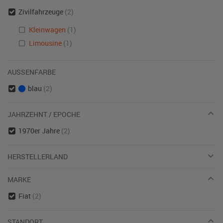
Zivilfahrzeuge
(2)
Kleinwagen
(1)
Limousine
(1)
AUSSENFARBE
blau
(2)
JAHRZEHNT / EPOCHE
1970er Jahre
(2)
HERSTELLERLAND
MARKE
Fiat
(2)
STANDORT