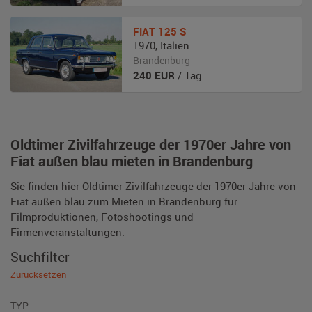
FIAT
125 S
1970
,
Italien
Brandenburg
240
EUR
/ Tag
Oldtimer Zivilfahrzeuge der 1970er Jahre von
Fiat außen blau mieten in Brandenburg
Sie finden hier Oldtimer Zivilfahrzeuge der 1970er Jahre von
Fiat außen blau zum Mieten in Brandenburg für
Filmproduktionen, Fotoshootings und
Firmenveranstaltungen.
Suchfilter
Zurücksetzen
TYP