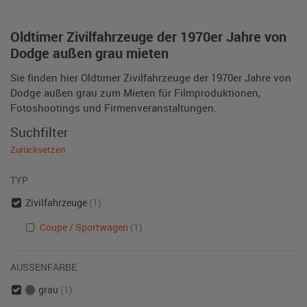
Oldtimer Zivilfahrzeuge der 1970er Jahre von
Dodge außen grau mieten
Sie finden hier Oldtimer Zivilfahrzeuge der 1970er Jahre von
Dodge außen grau zum Mieten für Filmproduktionen,
Fotoshootings und Firmenveranstaltungen.
Suchfilter
Zurücksetzen
TYP
Zivilfahrzeuge
(1)
Coupe / Sportwagen
(1)
AUSSENFARBE
grau
(1)