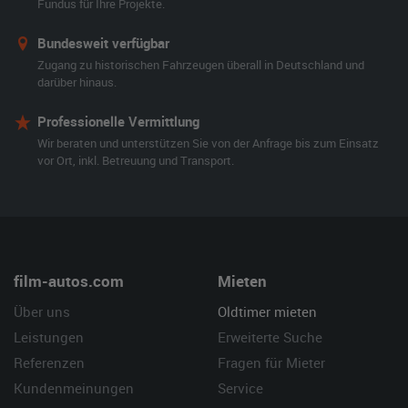
Fundus für Ihre Projekte.
Bundesweit verfügbar
Zugang zu historischen Fahrzeugen überall in Deutschland und
darüber hinaus.
Professionelle Vermittlung
Wir beraten und unterstützen Sie von der Anfrage bis zum Einsatz
vor Ort, inkl. Betreuung und Transport.
film-autos.com
Mieten
Über uns
Oldtimer mieten
Leistungen
Erweiterte Suche
Referenzen
Fragen für Mieter
Kundenmeinungen
Service