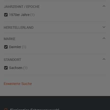
JAHRZEHNT / EPOCHE
1970er Jahre
(1)
HERSTELLERLAND
MARKE
Daimler
(1)
STANDORT
Sachsen
(1)
Erweiterte Suche