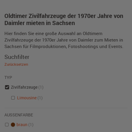
Oldtimer Zivilfahrzeuge der 1970er Jahre von
Daimler mieten in Sachsen
Hier finden Sie eine große Auswahl an Oldtimern
Zivilfahrzeuge der 1970er Jahre von Daimler zum Mieten in
Sachsen für Filmproduktionen, Fotoshootings und Events.
Suchfilter
Zurücksetzen
TYP
Zivilfahrzeuge
(1)
Limousine
(1)
AUSSENFARBE
braun
(1)