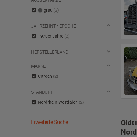
grau
(2)
JAHRZEHNT / EPOCHE
1970er Jahre
(2)
HERSTELLERLAND
MARKE
Citroen
(2)
STANDORT
Nordrhein-Westfalen
(2)
Oldt
Erweiterte Suche
Nord