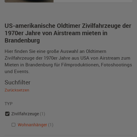
US-amerikanische Oldtimer Zivilfahrzeuge der
1970er Jahre von Airstream mieten in
Brandenburg
Hier finden Sie eine große Auswahl an Oldtimern
Zivilfahrzeuge der 1970er Jahre aus USA von Airstream zum
Mieten in Brandenburg für Filmproduktionen, Fotoshootings
und Events.
Suchfilter
Zurücksetzen
TYP
Zivilfahrzeuge
(1)
Wohnanhänger
(1)