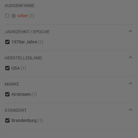
AUSSENFARBE
silber
(1)
JAHRZEHNT / EPOCHE
1970er Jahre
(1)
HERSTELLERLAND
USA
(1)
MARKE
Airstream
(1)
STANDORT
Brandenburg
(1)