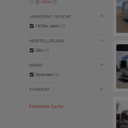
silber
(3)
JAHRZEHNT / EPOCHE
1970er Jahre
(3)
HERSTELLERLAND
USA
(3)
MARKE
Airstream
(3)
STANDORT
Erweiterte Suche