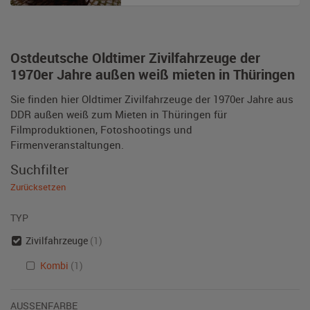
Ostdeutsche Oldtimer Zivilfahrzeuge der
1970er Jahre außen weiß mieten in Thüringen
Sie finden hier Oldtimer Zivilfahrzeuge der 1970er Jahre aus
DDR außen weiß zum Mieten in Thüringen für
Filmproduktionen, Fotoshootings und
Firmenveranstaltungen.
Suchfilter
Zurücksetzen
TYP
Zivilfahrzeuge
(1)
Kombi
(1)
AUSSENFARBE