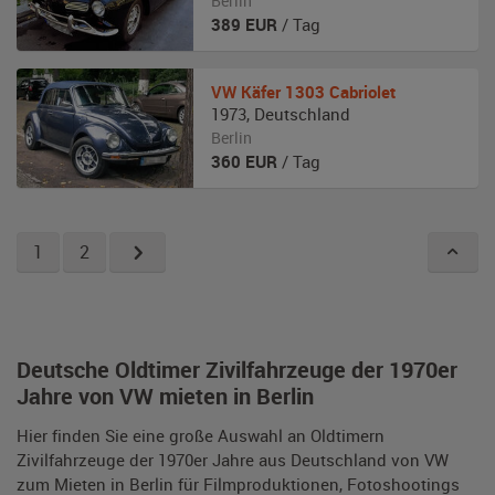
Berlin
389
EUR
/ Tag
VW
Käfer 1303 Cabriolet
1973
,
Deutschland
Berlin
360
EUR
/ Tag
1
2
Deutsche Oldtimer Zivilfahrzeuge der 1970er
Jahre von VW mieten in Berlin
Hier finden Sie eine große Auswahl an Oldtimern
Zivilfahrzeuge der 1970er Jahre aus Deutschland von VW
zum Mieten in Berlin für Filmproduktionen, Fotoshootings