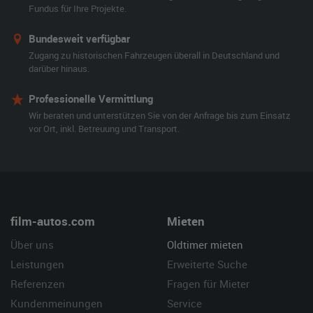
Fundus für Ihre Projekte.
Bundesweit verfügbar
Zugang zu historischen Fahrzeugen überall in Deutschland und
darüber hinaus.
Professionelle Vermittlung
Wir beraten und unterstützen Sie von der Anfrage bis zum Einsatz
vor Ort, inkl. Betreuung und Transport.
film-autos.com
Mieten
Über uns
Oldtimer mieten
Leistungen
Erweiterte Suche
Referenzen
Fragen für Mieter
Kundenmeinungen
Service