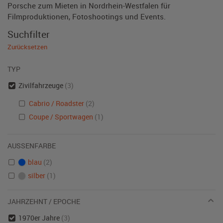
Porsche zum Mieten in Nordrhein-Westfalen für
Filmproduktionen, Fotoshootings und Events.
Suchfilter
Zurücksetzen
TYP
Zivilfahrzeuge
(3)
Cabrio / Roadster
(2)
Coupe / Sportwagen
(1)
AUSSENFARBE
blau
(2)
silber
(1)
JAHRZEHNT / EPOCHE
1970er Jahre
(3)