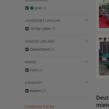
grün
(2)
JAHRZEHNT / EPOCHE
1970er Jahre
(2)
HERSTELLERLAND
Deutschland
(2)
MARKE
Ford
(2)
STANDORT
Bayern
(2)
Deut
miet
Erweiterte Suche